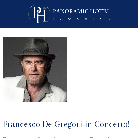
Francesco De Gregori in Concerto!