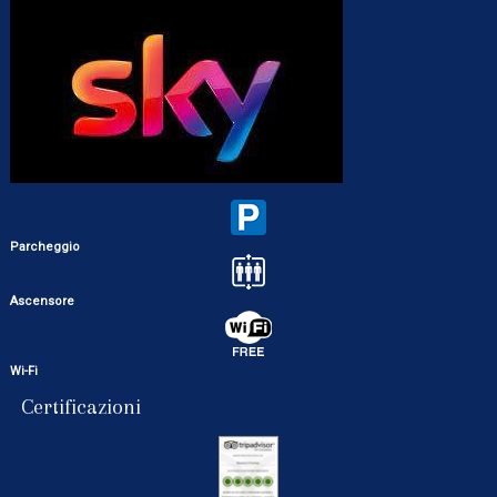
Parcheggio
Ascensore
Wi-Fi
Certificazioni