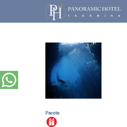
Pacote