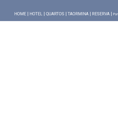
HOME
HOTEL
QUARTOS
TAORMINA
RESERVA
Por